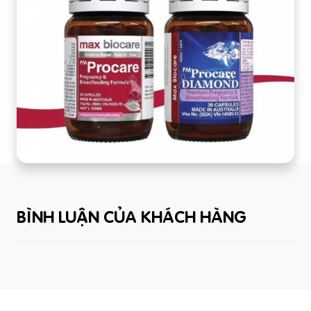
BÌNH LUẬN CỦA KHÁCH HÀNG