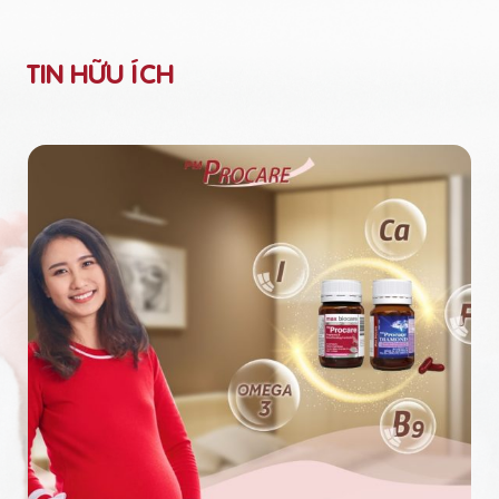
TIN HỮU ÍCH