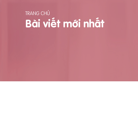
TRANG CHỦ
Bài viết mới nhất