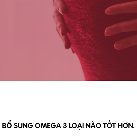
BỔ SUNG OMEGA 3 LOẠI NÀO TỐT HƠN.