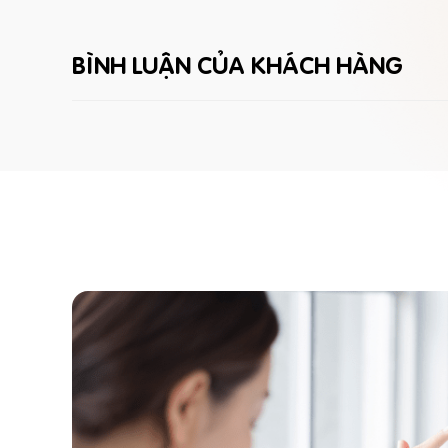
BÌNH LUẬN CỦA KHÁCH HÀNG