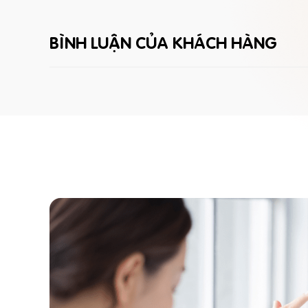
BÌNH LUẬN CỦA KHÁCH HÀNG