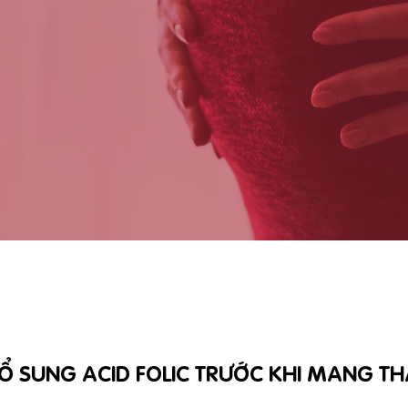
Ổ SUNG ACID FOLIC TRƯỚC KHI MANG TH