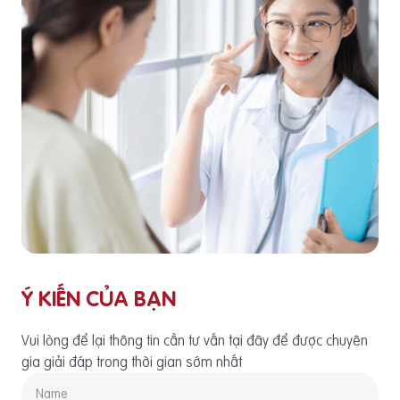
Ý KIẾN CỦA BẠN
Vui lòng để lại thông tin cần tư vấn tại đây để được chuyên
gia giải đáp trong thời gian sớm nhất