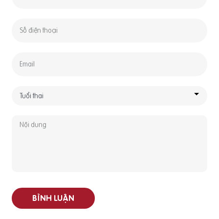
BÌNH LUẬN