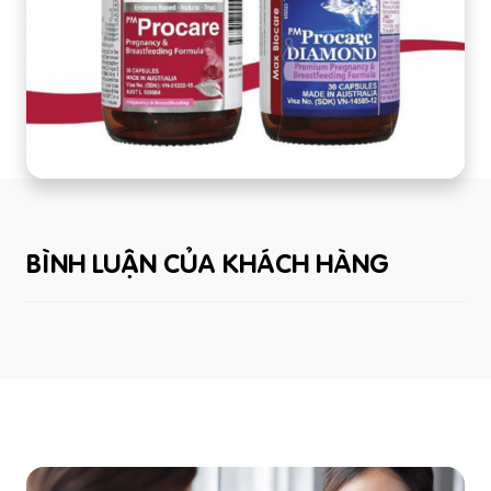
BÌNH LUẬN CỦA KHÁCH HÀNG