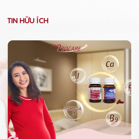
TIN HỮU ÍCH