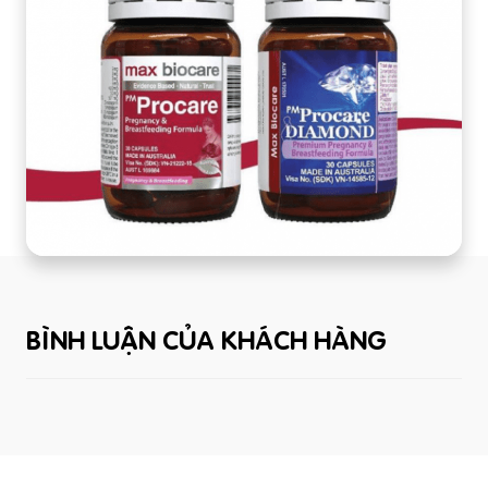
BÌNH LUẬN CỦA KHÁCH HÀNG