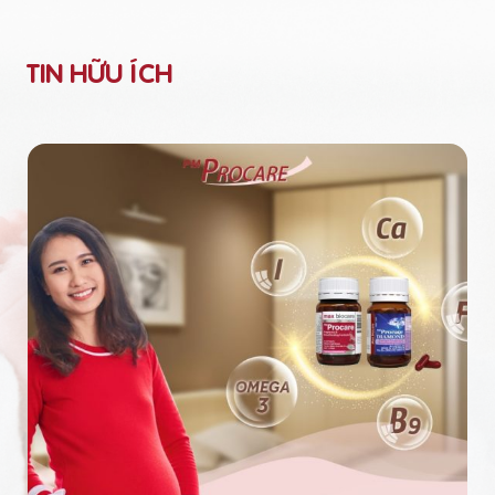
TIN HỮU ÍCH