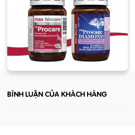
BÌNH LUẬN CỦA KHÁCH HÀNG