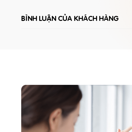
BÌNH LUẬN CỦA KHÁCH HÀNG