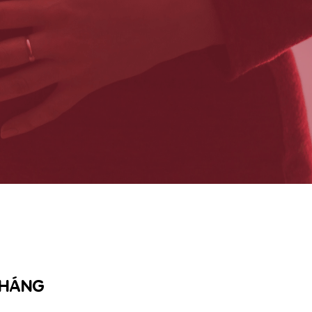
THÁNG