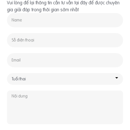
Vui lòng để lại thông tin cần tư vấn tại đây để được chuyên
gia giải đáp trong thời gian sớm nhất