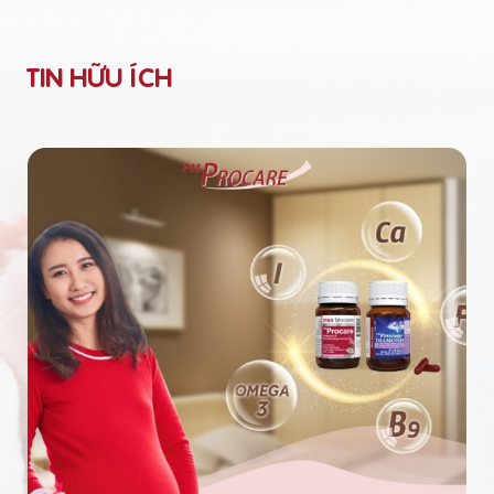
TIN HỮU ÍCH