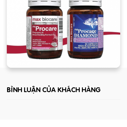
BÌNH LUẬN CỦA KHÁCH HÀNG