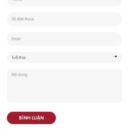
BÌNH LUẬN