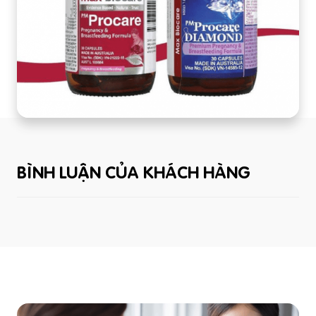
BÌNH LUẬN CỦA KHÁCH HÀNG