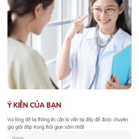
Ý KIẾN CỦA BẠN
Vui lòng để lại thông tin cần tư vấn tại đây để được chuyên
gia giải đáp trong thời gian sớm nhất