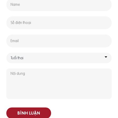
BÌNH LUẬN