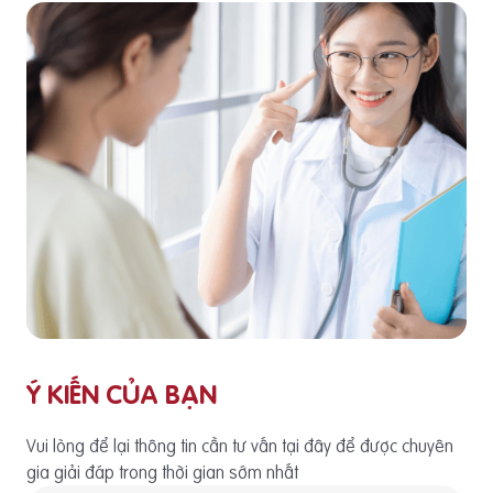
Ý KIẾN CỦA BẠN
Vui lòng để lại thông tin cần tư vấn tại đây để được chuyên
gia giải đáp trong thời gian sớm nhất