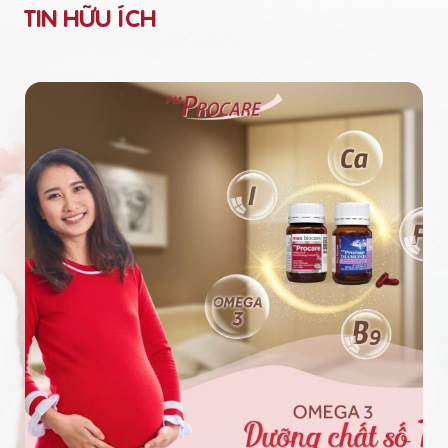
TIN HỮU ÍCH