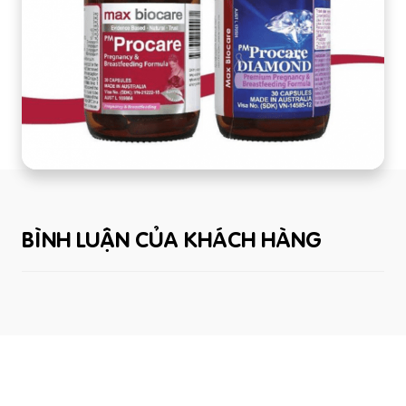
BÌNH LUẬN CỦA KHÁCH HÀNG