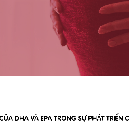
 CỦA DHA VÀ EPA TRONG SỰ PHÁT TRIỂN