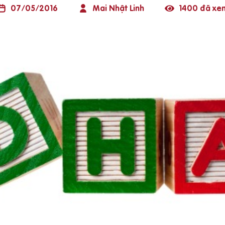
07/05/2016
Mai Nhật Linh
1400 đã xe