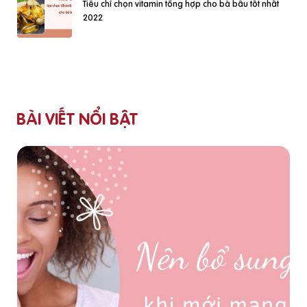
Tiêu chí chọn vitamin tổng hợp cho bà bầu tốt nhất
2022
BÀI VIẾT NỔI BẬT