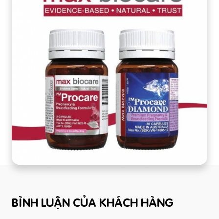
BÌNH LUẬN CỦA KHÁCH HÀNG