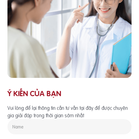
Ý KIẾN CỦA BẠN
Vui lòng để lại thông tin cần tư vấn tại đây để được chuyên
gia giải đáp trong thời gian sớm nhất