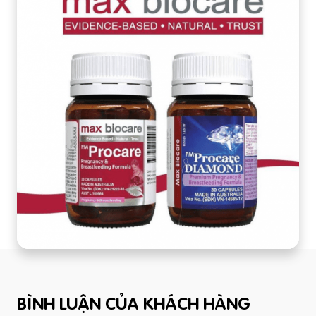
BÌNH LUẬN CỦA KHÁCH HÀNG