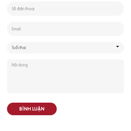
BÌNH LUẬN