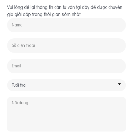
Vui lòng để lại thông tin cần tư vấn tại đây để được chuyên
gia giải đáp trong thời gian sớm nhất