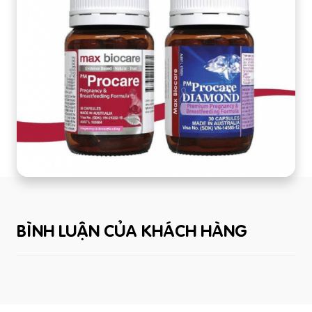
BÌNH LUẬN CỦA KHÁCH HÀNG