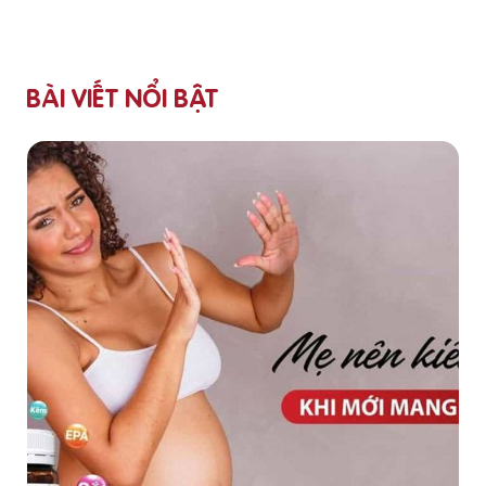
BÀI VIẾT NỔI BẬT