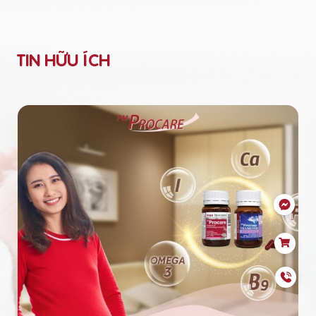
TIN HỮU ÍCH