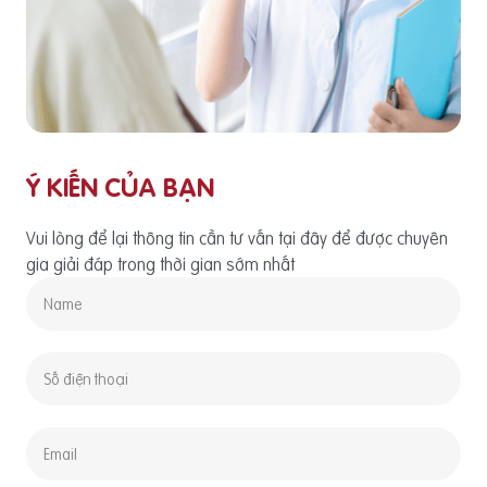
Ý KIẾN CỦA BẠN
Vui lòng để lại thông tin cần tư vấn tại đây để được chuyên
gia giải đáp trong thời gian sớm nhất