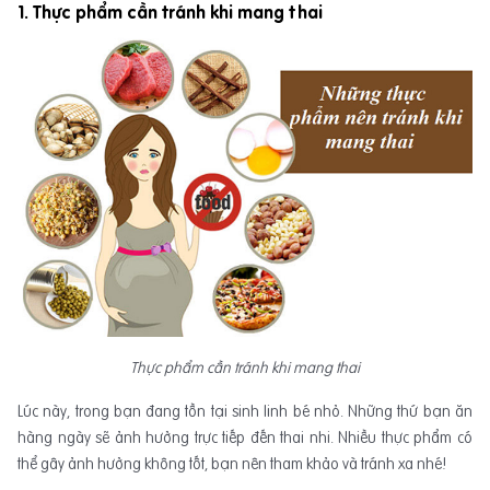
1. Thực phẩm cần tránh khi mang thai
Thực phẩm cần tránh khi mang thai
Lúc này, trong bạn đang tồn tại sinh linh bé nhỏ. Những thứ bạn ăn
hàng ngày sẽ ảnh hưởng trực tiếp đến thai nhi. Nhiều thực phẩm có
thể gây ảnh hưởng không tốt, bạn nên tham khảo và tránh xa nhé!