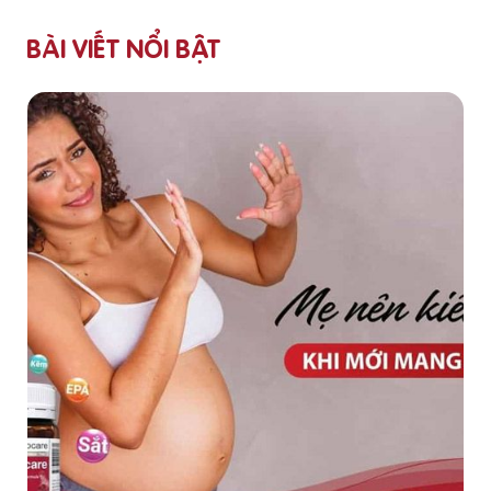
BÀI VIẾT NỔI BẬT