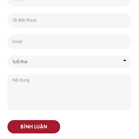
BÌNH LUẬN