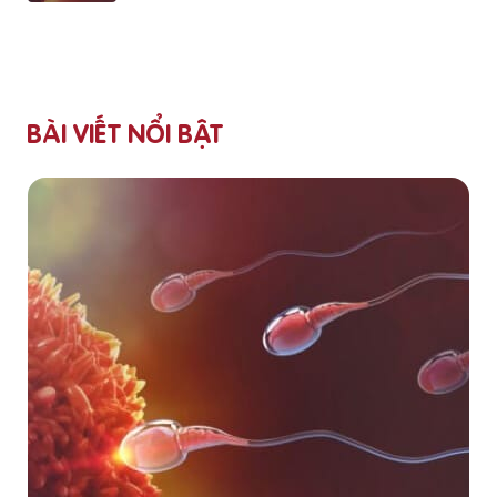
BÀI VIẾT NỔI BẬT