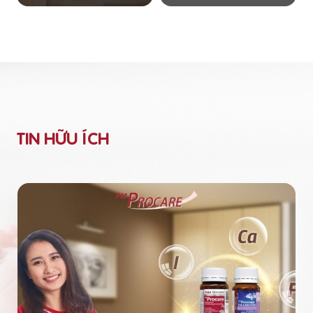
TIN HỮU ÍCH