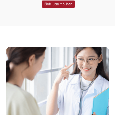
Bình luận mới hơn