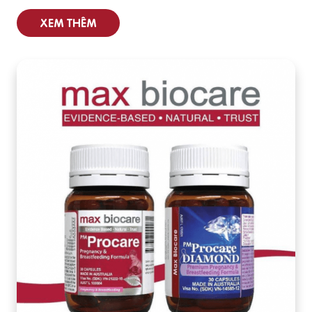
XEM THÊM