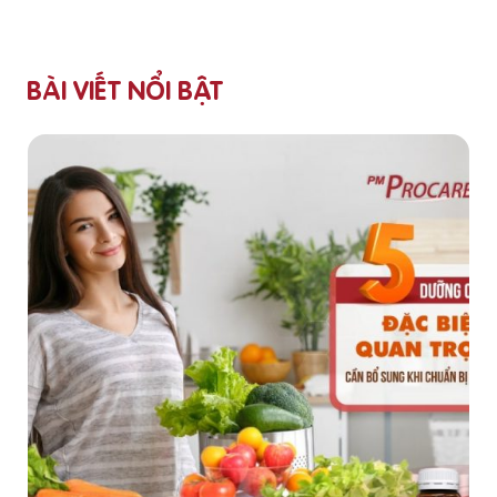
BÀI VIẾT NỔI BẬT