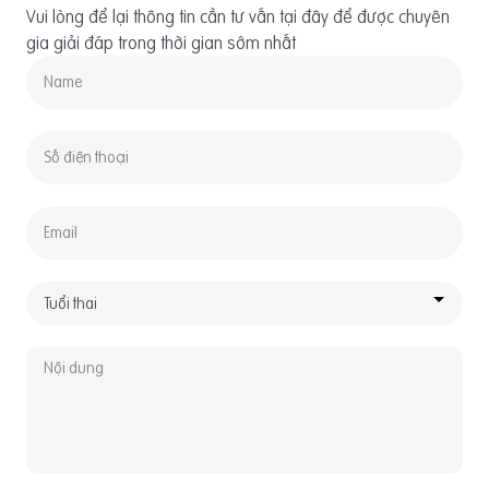
Vui lòng để lại thông tin cần tư vấn tại đây để được chuyên
gia giải đáp trong thời gian sớm nhất