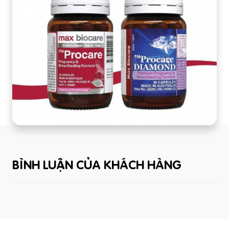
BÌNH LUẬN CỦA KHÁCH HÀNG