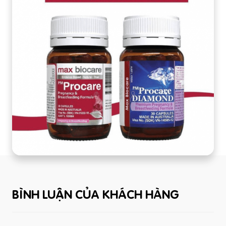
BÌNH LUẬN CỦA KHÁCH HÀNG