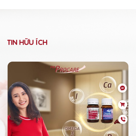
TIN HỮU ÍCH