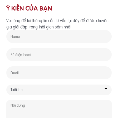
Ý KIẾN CỦA BẠN
Vui lòng để lại thông tin cần tư vấn tại đây để được chuyên
gia giải đáp trong thời gian sớm nhất