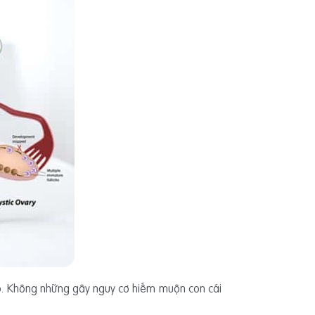
ao. Không những gây nguy cơ hiếm muộn con cái