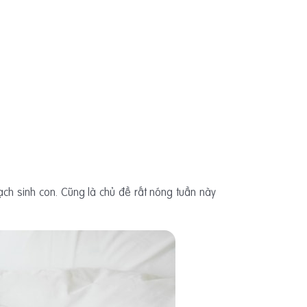
ch sinh con. Cũng là chủ đề rất nóng tuần này