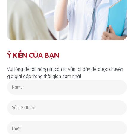
Ý KIẾN CỦA BẠN
Vui lòng để lại thông tin cần tư vấn tại đây để được chuyên
gia giải đáp trong thời gian sớm nhất