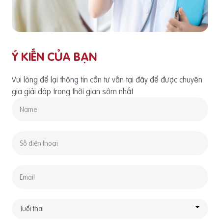
Ý KIẾN CỦA BẠN
Vui lòng để lại thông tin cần tư vấn tại đây để được chuyên
gia giải đáp trong thời gian sớm nhất