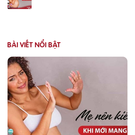
BÀI VIẾT NỔI BẬT