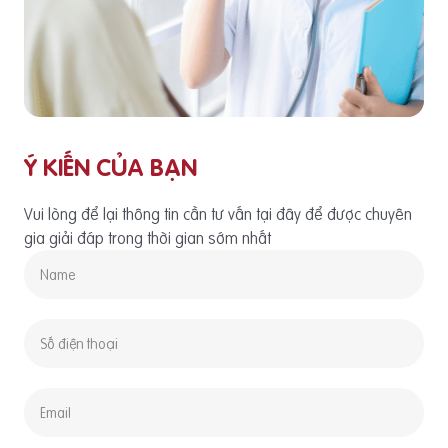
Ý KIẾN CỦA BẠN
Vui lòng để lại thông tin cần tư vấn tại đây để được chuyên
gia giải đáp trong thời gian sớm nhất