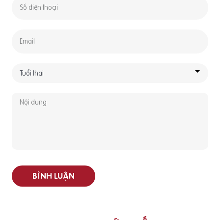
BÌNH LUẬN