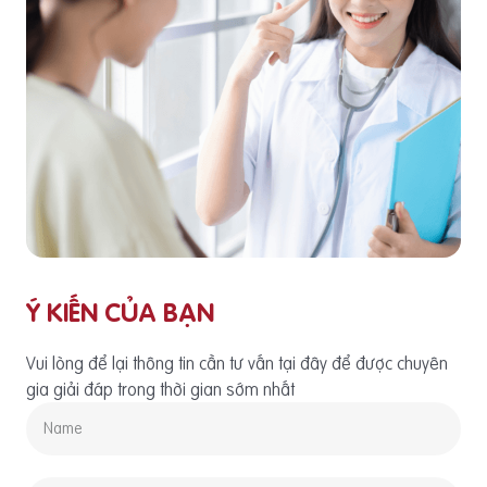
Ý KIẾN CỦA BẠN
Vui lòng để lại thông tin cần tư vấn tại đây để được chuyên
gia giải đáp trong thời gian sớm nhất