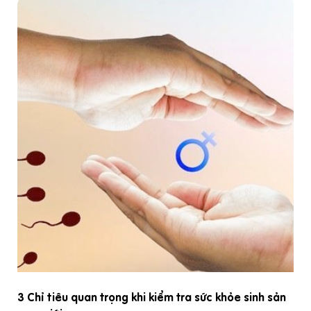
h
3 Chỉ tiêu quan trọng khi kiểm tra sức khỏe sinh sản