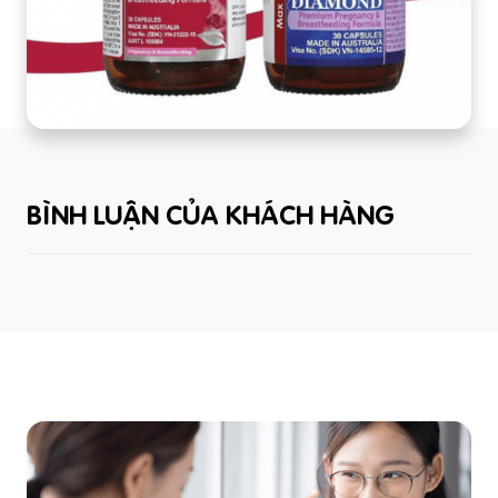
BÌNH LUẬN CỦA KHÁCH HÀNG