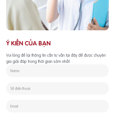
Ý KIẾN CỦA BẠN
Vui lòng để lại thông tin cần tư vấn tại đây để được chuyên
gia giải đáp trong thời gian sớm nhất