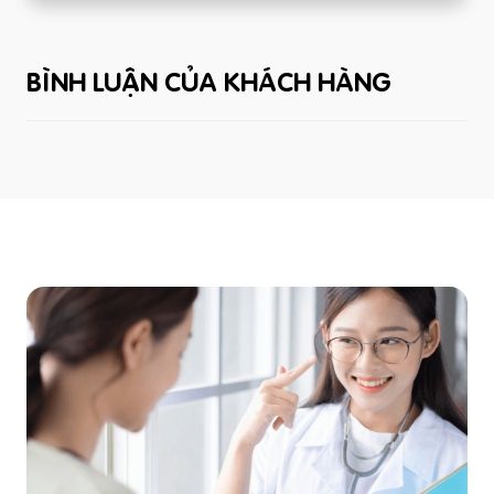
BÌNH LUẬN CỦA KHÁCH HÀNG