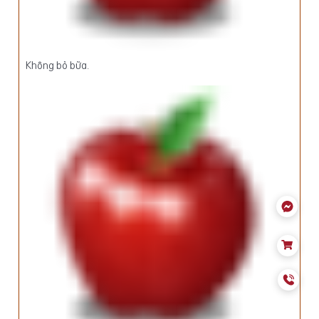
Không bỏ bữa.