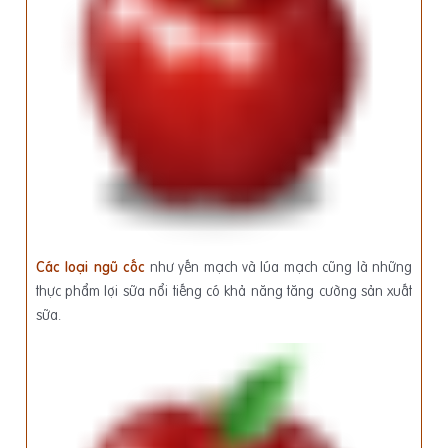
Các loại ngũ cốc
như yến mạch và lúa mạch cũng là những
thực phẩm lợi sữa nổi tiếng có khả năng tăng cường sản xuất
sữa.