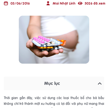
03/06/2016
Mai Nhật Linh
5026 đã xem
Mục lục
Thời gian gần đây, việc sử dụng các loại thuốc bổ cho bà bầu
không chỉ trở thành một xu hướng có lợi đối với phụ nữ mang thai