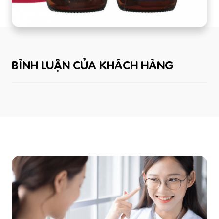
BÌNH LUẬN CỦA KHÁCH HÀNG