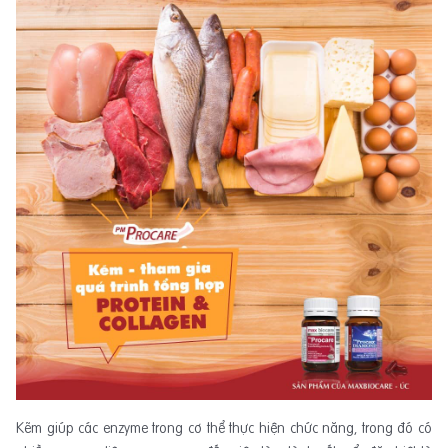
Kẽm giúp các enzyme trong cơ thể thực hiện chức năng, trong đó có