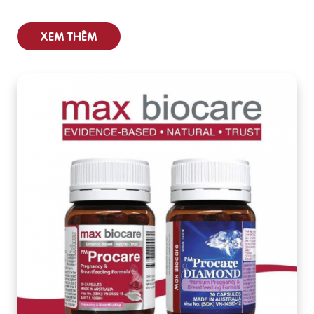
XEM THÊM