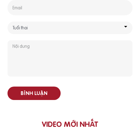
BÌNH LUẬN
VIDEO MỚI NHẤT