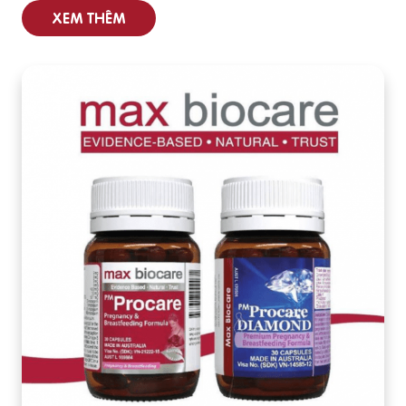
XEM THÊM