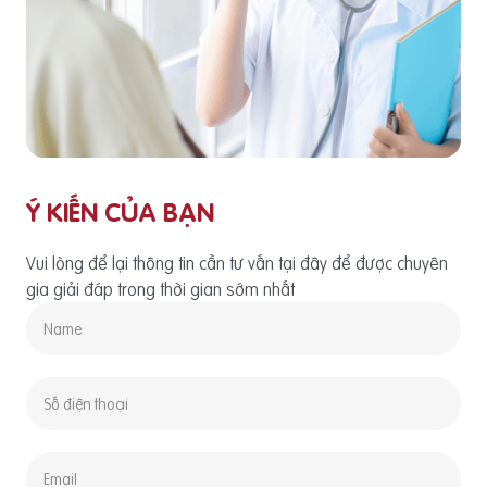
Ý KIẾN CỦA BẠN
Vui lòng để lại thông tin cần tư vấn tại đây để được chuyên
gia giải đáp trong thời gian sớm nhất