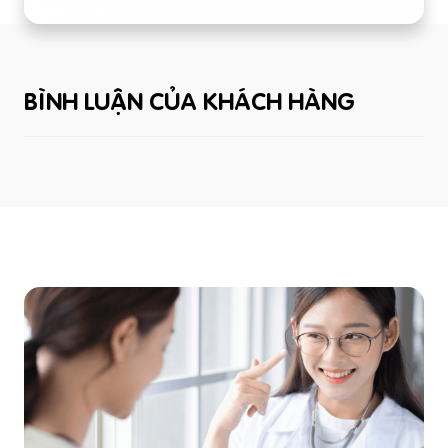
BÌNH LUẬN CỦA KHÁCH HÀNG