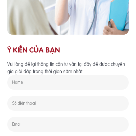
Ý KIẾN CỦA BẠN
Vui lòng để lại thông tin cần tư vấn tại đây để được chuyên
gia giải đáp trong thời gian sớm nhất