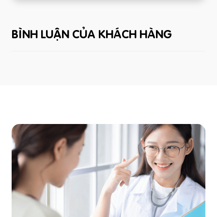
BÌNH LUẬN CỦA KHÁCH HÀNG