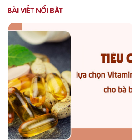
BÀI VIẾT NỔI BẬT