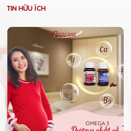
TIN HỮU ÍCH