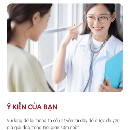
Ý KIẾN CỦA BẠN
Vui lòng để lại thông tin cần tư vấn tại đây để được chuyên
gia giải đáp trong thời gian sớm nhất