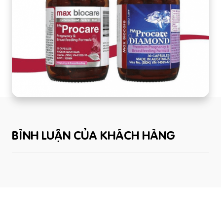
BÌNH LUẬN CỦA KHÁCH HÀNG