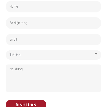
BÌNH LUẬN