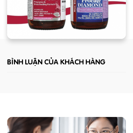
BÌNH LUẬN CỦA KHÁCH HÀNG