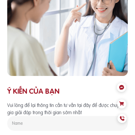
Ý KIẾN CỦA BẠN
Vui lòng để lại thông tin cần tư vấn tại đây để được chuyên
gia giải đáp trong thời gian sớm nhất