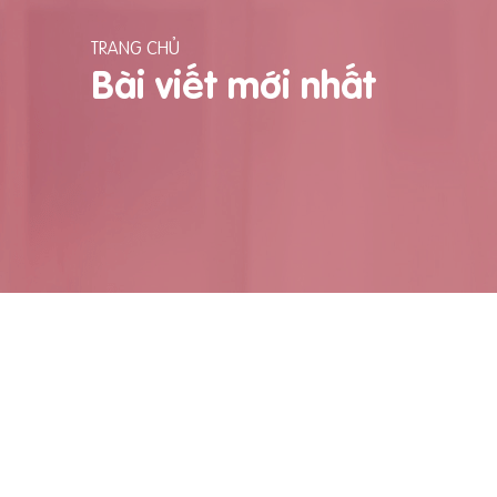
TRANG CHỦ
Bài viết mới nhất