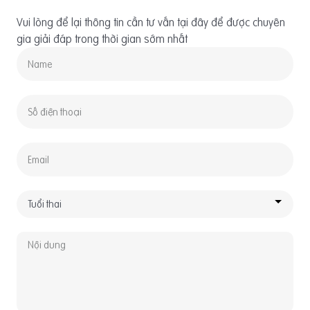
Vui lòng để lại thông tin cần tư vấn tại đây để được chuyên
gia giải đáp trong thời gian sớm nhất