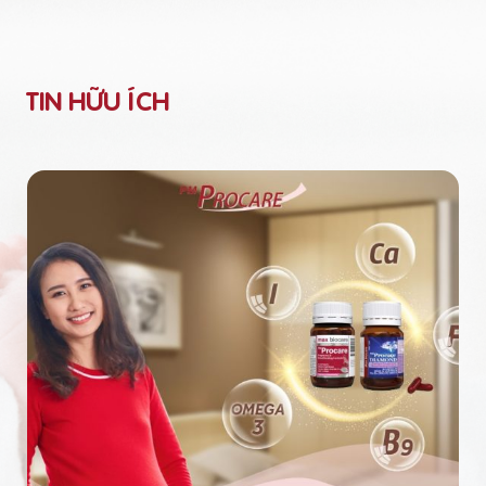
TIN HỮU ÍCH