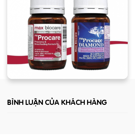
BÌNH LUẬN CỦA KHÁCH HÀNG