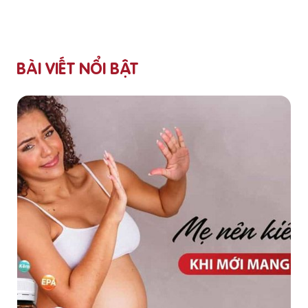
BÀI VIẾT NỔI BẬT