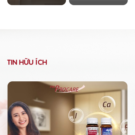
TIN HỮU ÍCH