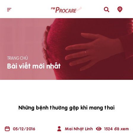
TRANG CHỦ
Bài viết mới nhất
Những bệnh thường gặp khi mang thai
05/12/2016
Mai Nhật Linh
1524 đã xem