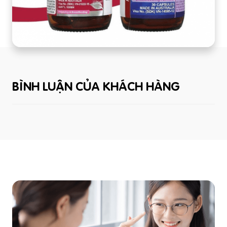
BÌNH LUẬN CỦA KHÁCH HÀNG