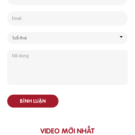
BÌNH LUẬN
VIDEO MỚI NHẤT