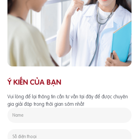
Ý KIẾN CỦA BẠN
Vui lòng để lại thông tin cần tư vấn tại đây để được chuyên
gia giải đáp trong thời gian sớm nhất