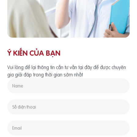
Ý KIẾN CỦA BẠN
Vui lòng để lại thông tin cần tư vấn tại đây để được chuyên
gia giải đáp trong thời gian sớm nhất