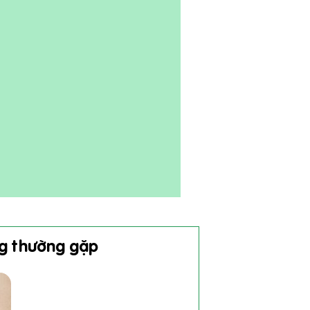
ng thường gặp