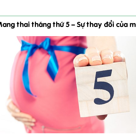
ang thai tháng thứ 5 – Sự thay đổi của 