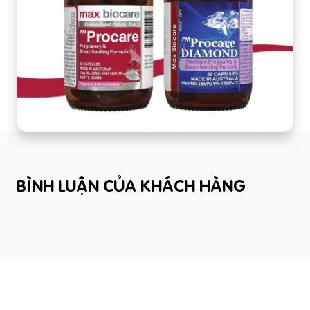
BÌNH LUẬN CỦA KHÁCH HÀNG