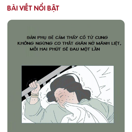
BÀI VIẾT NỔI BẬT