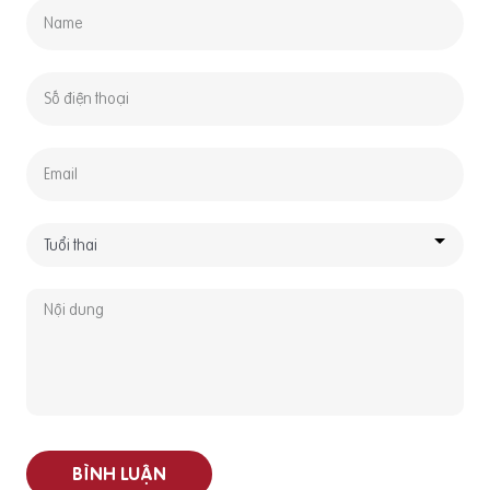
BÌNH LUẬN