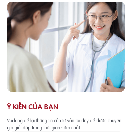
Ý KIẾN CỦA BẠN
Vui lòng để lại thông tin cần tư vấn tại đây để được chuyên
gia giải đáp trong thời gian sớm nhất