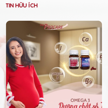
TIN HỮU ÍCH