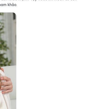
tham khảo.