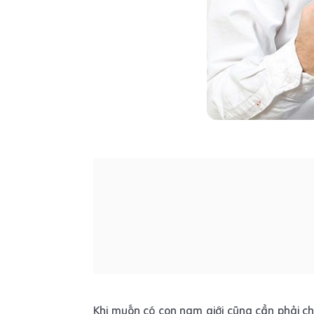
Khi muốn có con nam giới cũng cần phải ch