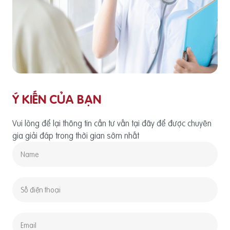
Ý KIẾN CỦA BẠN
Vui lòng để lại thông tin cần tư vấn tại đây để được chuyên
gia giải đáp trong thời gian sớm nhất