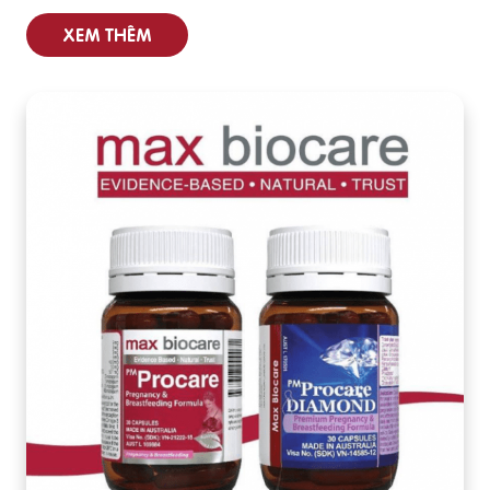
XEM THÊM