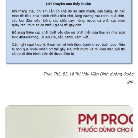
Theo
ThS. BS. Lê Thị Hải- Viện Dinh dưỡng Quốc
gia