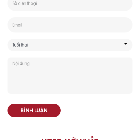
BÌNH LUẬN