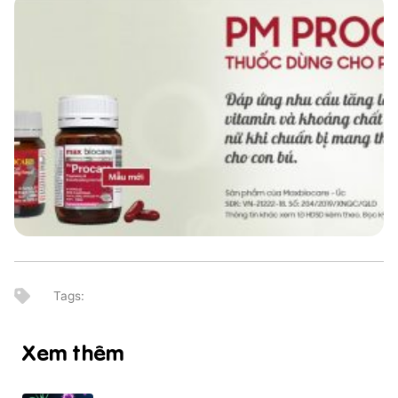
Xem thêm