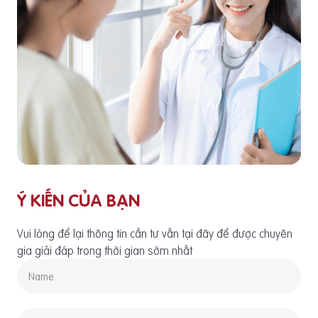
Ý KIẾN CỦA BẠN
Vui lòng để lại thông tin cần tư vấn tại đây để được chuyên
gia giải đáp trong thời gian sớm nhất