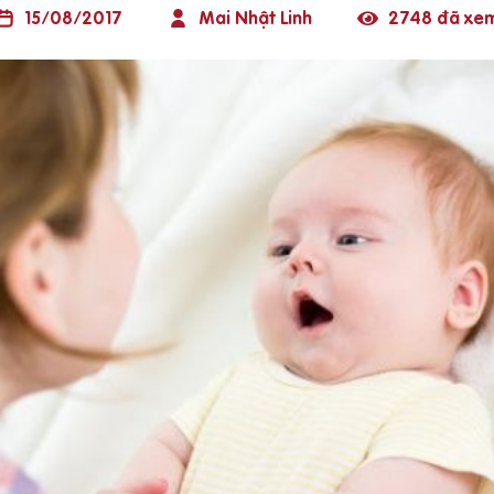
15/08/2017
Mai Nhật Linh
2748 đã xe