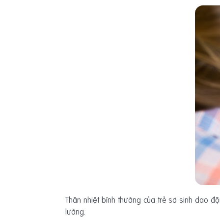
Thân nhiệt bình thường của trẻ sơ sinh dao đ
lường.