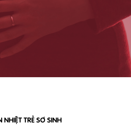
NHIỆT TRẺ SƠ SINH