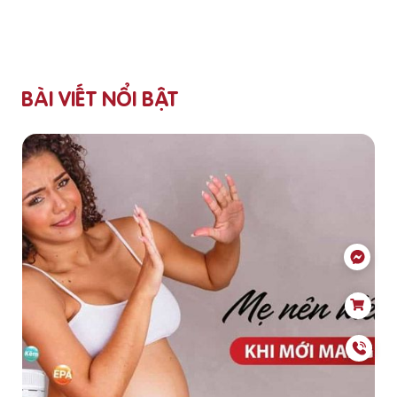
BÀI VIẾT NỔI BẬT