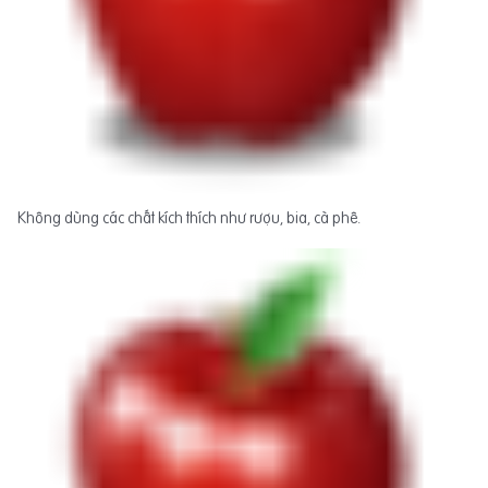
Không dùng các chất kích thích như rượu, bia, cà phê.