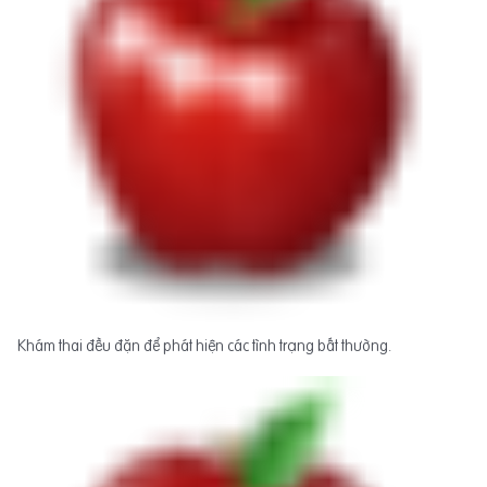
Khám thai đều đặn để phát hiện các tình trạng bất thường.