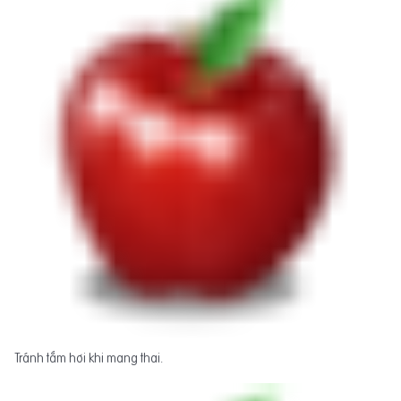
Tránh tắm hơi khi mang thai.