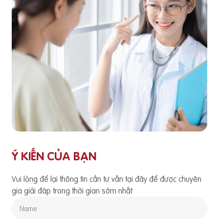
Ý KIẾN CỦA BẠN
Vui lòng để lại thông tin cần tư vấn tại đây để được chuyên
gia giải đáp trong thời gian sớm nhất