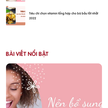
Tiêu chí chọn vitamin tổng hợp cho bà bầu tốt nhất
2022
BÀI VIẾT NỔI BẬT