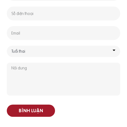
BÌNH LUẬN