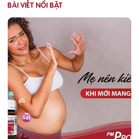
BÀI VIẾT NỔI BẬT