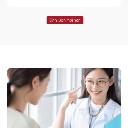
Bình luận mới hơn