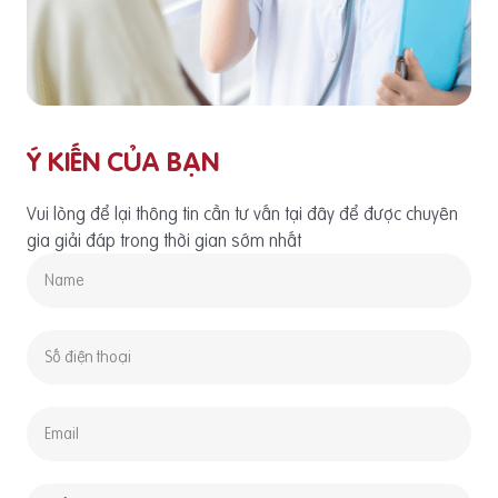
Ý KIẾN CỦA BẠN
Vui lòng để lại thông tin cần tư vấn tại đây để được chuyên
gia giải đáp trong thời gian sớm nhất