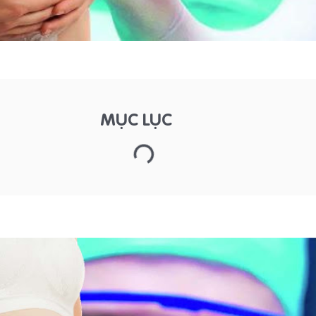
MỤC LỤC