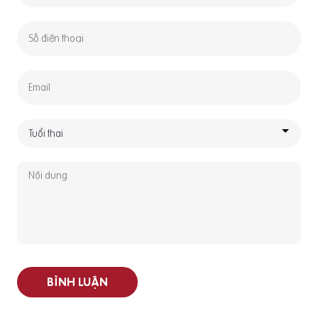
BÌNH LUẬN