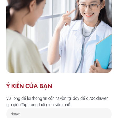
Ý KIẾN CỦA BẠN
Vui lòng để lại thông tin cần tư vấn tại đây để được chuyên
gia giải đáp trong thời gian sớm nhất