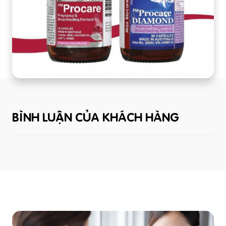
BÌNH LUẬN CỦA KHÁCH HÀNG