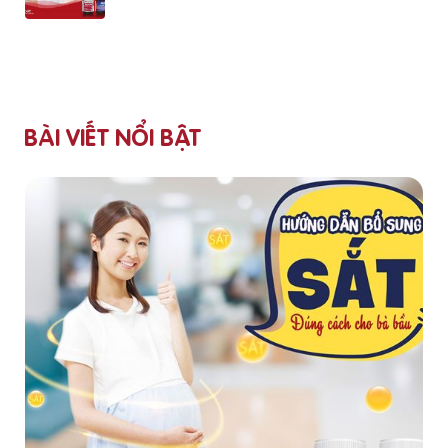
BÀI VIẾT NỔI BẬT