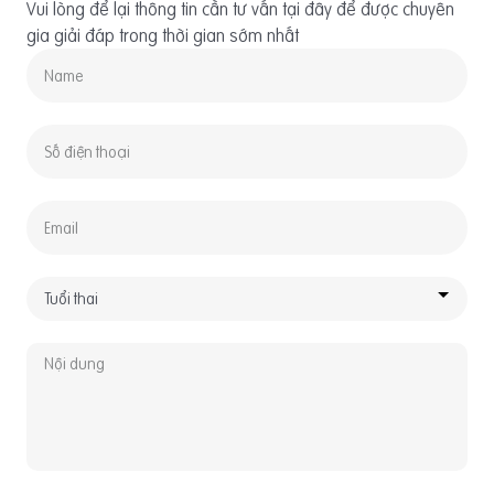
Vui lòng để lại thông tin cần tư vấn tại đây để được chuyên
gia giải đáp trong thời gian sớm nhất