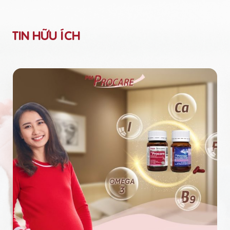
TIN HỮU ÍCH