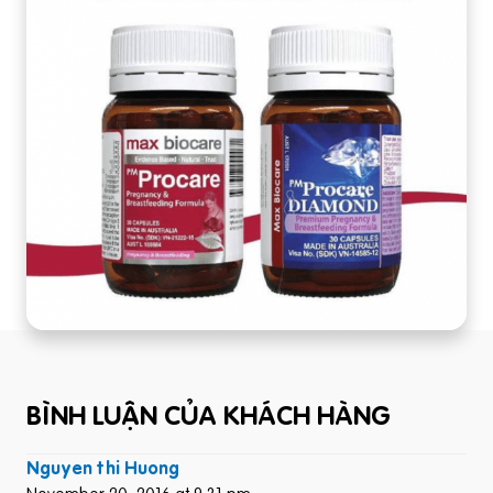
BÌNH LUẬN CỦA KHÁCH HÀNG
Nguyen thi Huong